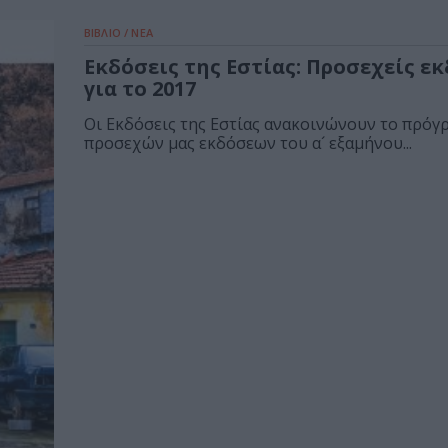
ΒΙΒΛΙΟ / ΝΕΑ
Εκδόσεις της Εστίας: Προσεχείς ε
για το 2017
Οι Εκδόσεις της Εστίας ανακοινώνουν το πρόγ
προσεχών μας εκδόσεων του α´ εξαμήνου...