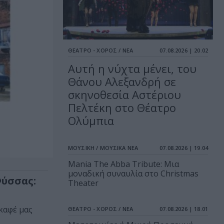
ΘΕΑΤΡΟ - ΧΟΡΟΣ / ΝΕΑ
07.08.2026 | 20.02
Αυτή η νύχτα μένει, του
Θάνου Αλεξανδρή σε
σκηνοθεσία Αστέριου
Πελτέκη στο Θέατρο
Ολύμπια
ΜΟΥΣΙΚΗ / ΜΟΥΣΙΚΑ ΝΕΑ
07.08.2026 | 19.04
Mania The Abba Tribute: Μια
μοναδική συναυλία στο Christmas
Φύσσας:
Theater
οκαφέ μας
ΘΕΑΤΡΟ - ΧΟΡΟΣ / ΝΕΑ
07.08.2026 | 18.01