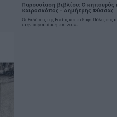
Παρουσίαση βιβλίου: Ο κηπουρός κ
καιροσκόπος – Δημήτρης Φύσσας
Οι Εκδόσεις της Εστίας και το Καφέ Πόλις σας
στην παρουσίαση του νέου...