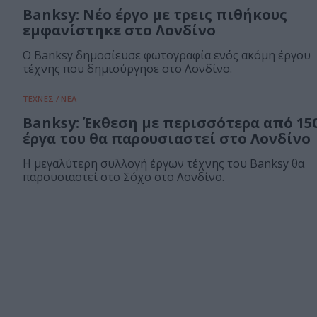
Banksy: Νέο έργο με τρεις πιθήκους
εμφανίστηκε στο Λονδίνο
Ο Banksy δημοσίευσε φωτογραφία ενός ακόμη έργου
τέχνης που δημιούργησε στο Λονδίνο.
ΤΕΧΝΕΣ / ΝΕΑ
Banksy: Έκθεση με περισσότερα από 15
έργα του θα παρουσιαστεί στο Λονδίνο
Η μεγαλύτερη συλλογή έργων τέχνης του Banksy θα
παρουσιαστεί στο Σόχο στο Λονδίνο.