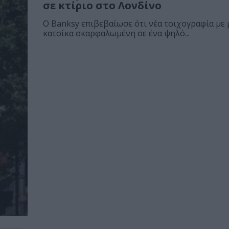
σε κτίριο στο Λονδίνο
O Banksy επιβεβαίωσε ότι νέα τοιχογραφία με 
κατσίκα σκαρφαλωμένη σε ένα ψηλό...