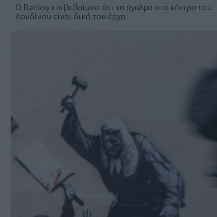
Ο Banksy επιβεβαίωσε ότι το άγαλμα στο κέντρο του
Λονδίνου είναι δικό του έργο.