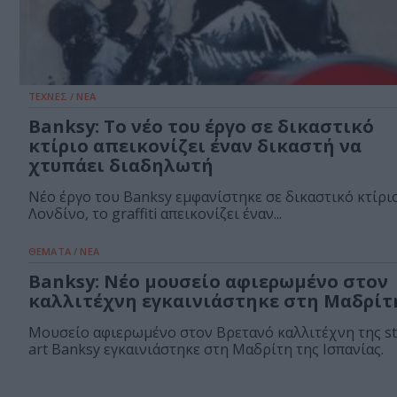
ΤΕΧΝΕΣ / ΝΕΑ
Banksy: Το νέο του έργο σε δικαστικό
κτίριο απεικονίζει έναν δικαστή να
χτυπάει διαδηλωτή
Νέο έργο του Banksy εμφανίστηκε σε δικαστικό κτίρι
Λονδίνο, το graffiti απεικονίζει έναν...
ΘΕΜΑΤΑ / ΝΕΑ
Banksy: Νέο μουσείο αφιερωμένο στον
καλλιτέχνη εγκαινιάστηκε στη Μαδρίτ
Μουσείο αφιερωμένο στον Βρετανό καλλιτέχνη της st
art Banksy εγκαινιάστηκε στη Μαδρίτη της Ισπανίας.