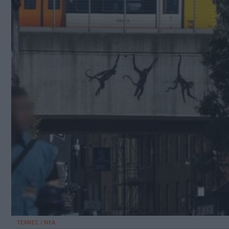
ΤΕΧΝΕΣ / ΝΕΑ