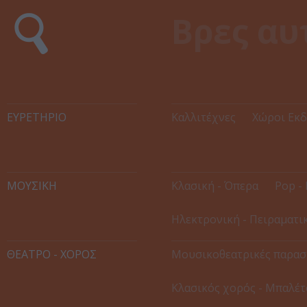
ΕΥΡΕΤΉΡΙΟ
Καλλιτέχνες
Χώροι Εκ
ΜΟΥΣΙΚΗ
Κλασική - Όπερα
Pop - 
Ηλεκτρονική - Πειραματι
ΘΕΑΤΡΟ - ΧΟΡΟΣ
Μουσικοθεατρικές παρασ
Κλασικός χορός - Μπαλέτ