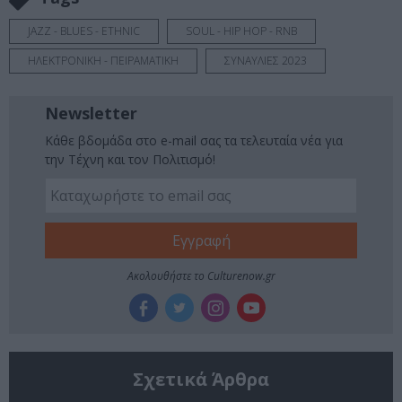
JAZZ - BLUES - ETHNIC
SOUL - HIP HOP - RNB
ΗΛΕΚΤΡΟΝΙΚΗ - ΠΕΙΡΑΜΑΤΙΚΗ
ΣΥΝΑΥΛΙΕΣ 2023
Newsletter
Κάθε βδομάδα στο e-mail σας τα τελευταία νέα για
την Τέχνη και τον Πολιτισμό!
Ακολουθήστε το Culturenow.gr
Σχετικά Άρθρα