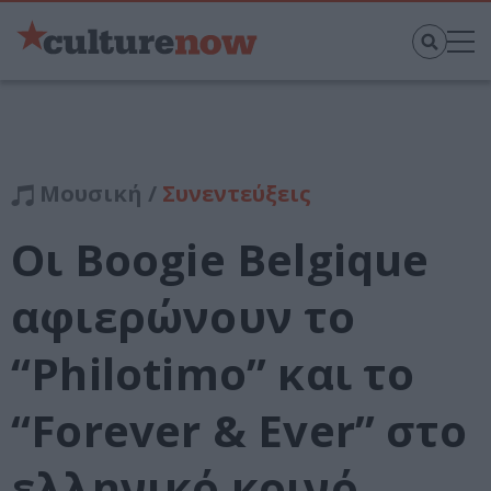
Μουσική /
Συνεντεύξεις
Οι Boogie Belgique
αφιερώνουν το
“Philotimo” και το
“Forever & Ever” στο
ελληνικό κοινό