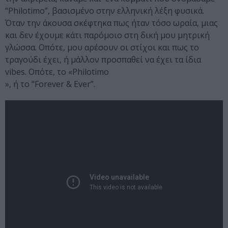
“Philotimo”, βασισμένο στην ελληνική λέξη φυσικά.
Όταν την άκουσα σκέφτηκα πως ήταν τόσο ωραία, μιας
και δεν έχουμε κάτι παρόμοιο στη δική μου μητρική
γλώσσα. Οπότε, μου αρέσουν οι στίχοι και πως το
τραγούδι έχει, ή μάλλον προσπαθεί να έχει τα ίδια
vibes. Οπότε, το «Philotimo
», ή το “Forever & Ever”.