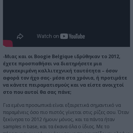
-Μιας και οι Boogie Belgique ιδρύθηκαν το 2012,
έχετε προσπαθήσει να διατηρήσετε μια
συγκεκριμένη καλλιτεχνική ταυτότητα – όσον
αφορά τον ήχο σας- μέσα στα χρόνια, ή προτιμάτε
να κάνετε πειραματισμούς και να είστε ανοιχτοί
στο που αυτοί θα σας πάνε;
Για εμένα προσωπικά είναι εξαιρετικά σημαντικό να
παραμένεις όσο πιο πιστός γίνεται στις ρίζες σου. Όταν
ξεκίνησα το 2012 ήμουν μόνος, και τα πάντα ήταν
samples n base, και τα έκανα όλα ο ίδιος. Με το