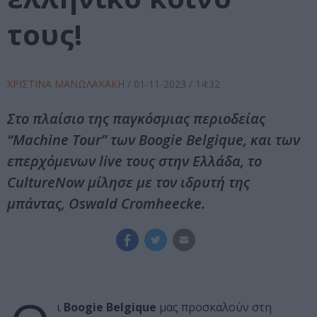
τους!
ΧΡΙΣΤΙΝΑ ΜΑΝΩΛΑΚΑΚΗ
/
01-11-2023
/ 14:32
Στο πλαίσιο της παγκόσμιας περιοδείας
“Machine Tour” των Boogie Belgique, και των
επερχόμενων live τους στην Ελλάδα, το
CultureNow μίλησε με τον ιδρυτή της
μπάντας, Oswald Cromheecke.
ι
Boogie Belgique
μας προσκαλούν στη