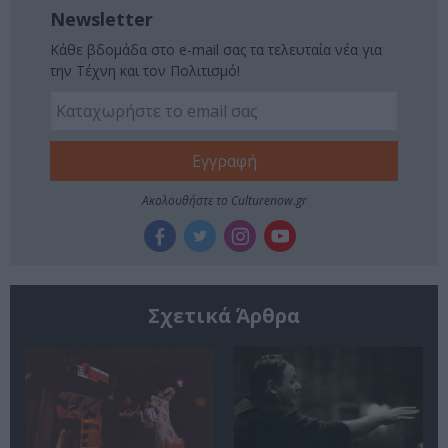
Newsletter
Κάθε βδομάδα στο e-mail σας τα τελευταία νέα για
την Τέχνη και τον Πολιτισμό!
Ακολουθήστε το Culturenow.gr
Σχετικά Άρθρα