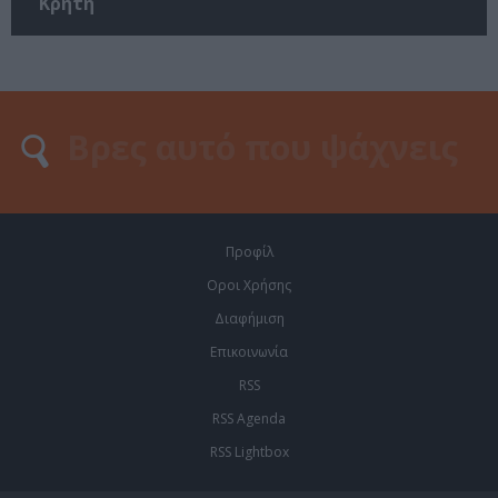
Κρήτη
Προφίλ
Οροι Χρήσης
Διαφήμιση
Επικοινωνία
RSS
RSS Agenda
RSS Lightbox