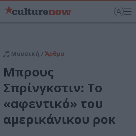
Μουσική /
Άρθρα
Μπρους
Σπρίνγκστιν: Το
«αφεντικό» του
αμερικάνικου ροκ