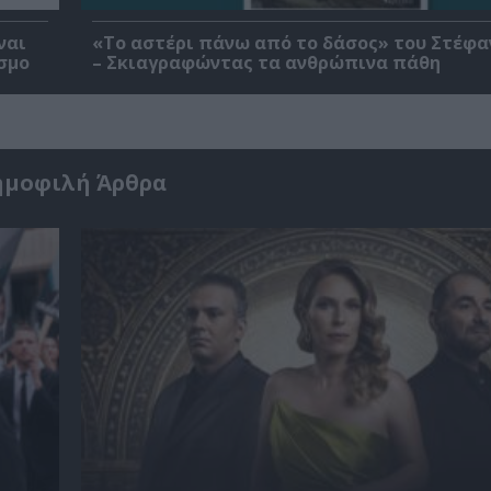
ναι
«Το αστέρι πάνω από το δάσος» του Στέφα
σμο
– Σκιαγραφώντας τα ανθρώπινα πάθη
ημοφιλή Άρθρα