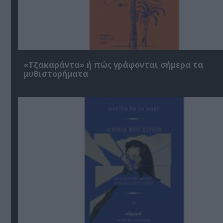
«Τζακαράντα» ή πώς γράφονται σήμερα τα
μυθιστορήματα