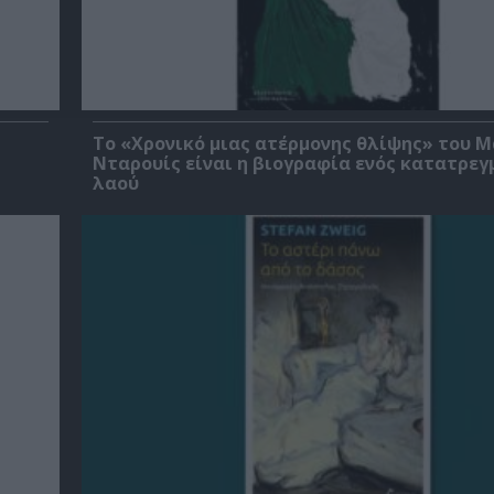
Το «Χρονικό μιας ατέρμονης θλίψης» του 
Νταρουίς είναι η βιογραφία ενός κατατρεγ
λαού