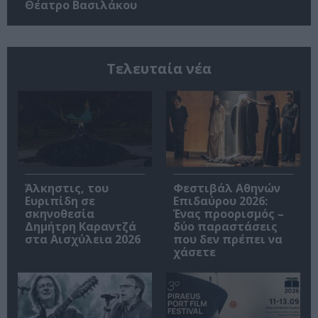
Θέατρο Βασιλάκου
Τελευταία νέα
Άλκηστις, του
Φεστιβάλ Αθηνών
Ευριπίδη σε
Επιδαύρου 2026:
σκηνοθεσία
Ένας προορισμός –
Δημήτρη Καραντζά
δύο παραστάσεις
στα Αισχύλεια 2026
που δεν πρέπει να
χάσετε