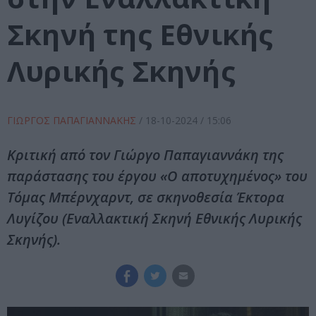
Σκηνή της Εθνικής
Λυρικής Σκηνής
ΓΙΩΡΓΟΣ ΠΑΠΑΓΙΑΝΝΑΚΗΣ
/
18-10-2024
/ 15:06
Κριτική από τον Γιώργο Παπαγιαννάκη της
παράστασης του έργου «Ο αποτυχημένος» του
Τόμας Μπέρνχαρντ, σε σκηνοθεσία Έκτορα
Λυγίζου (Εναλλακτική Σκηνή Εθνικής Λυρικής
Σκηνής).