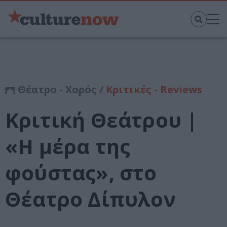
Θέατρο - Χορός /
Κριτικές - Reviews
Κριτική Θεάτρου |
«Η μέρα της
φούστας», στο
Θέατρο Δίπυλον