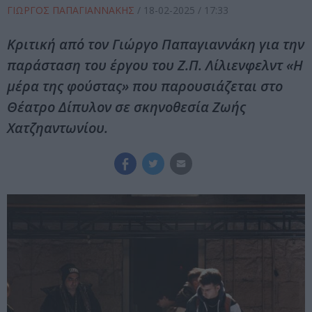
ΓΙΩΡΓΟΣ ΠΑΠΑΓΙΑΝΝΑΚΗΣ
/
18-02-2025
/ 17:33
Κριτική από τον Γιώργο Παπαγιαννάκη για την
παράσταση του έργου του Ζ.Π. Λίλιενφελντ «Η
μέρα της φούστας» που παρουσιάζεται στο
Θέατρο Δίπυλον σε σκηνοθεσία Ζωής
Χατζηαντωνίου.