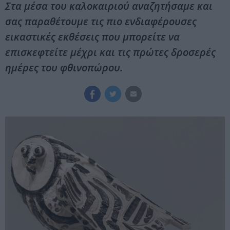
Στα μέσα του καλοκαιριού αναζητήσαμε και
σας παραθέτουμε τις πιο ενδιαφέρουσες
εικαστικές εκθέσεις που μπορείτε να
επισκεφτείτε μέχρι και τις πρώτες δροσερές
ημέρες του φθινοπώρου.