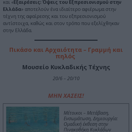
και «
Εξαιρέσεις: Όψεις του Εξπρεσιονισμού στην
Ελλάδα
» αποτελούν ένα ιδιαίτερο αφιέρωμα στην
τέχνη της αφαίρεσης και του εξπρεσιονισμού
αντίστοιχα, καθώς και στον τρόπο που εξελίχθηκαν
στην Ελλάδα.
Πικάσο και Αρχαιότητα – Γραμμή και
πηλός
Μουσείο Κυκλαδικής Τέχνης
20/6 – 20/10
ΜΗΝ ΧΑΣΕΙΣ!
Μέτοικοι – Μετάβαση,
Ενσωμάτωση, Δημιουργία:
Ομαδική έκθεση στην
Πινακοθήκη Κυκλάδων