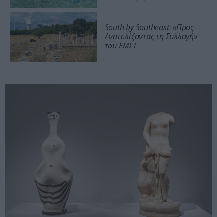
South by Southeast: «Προς-
Ανατολίζοντας τη Συλλογή»
του ΕΜΣΤ