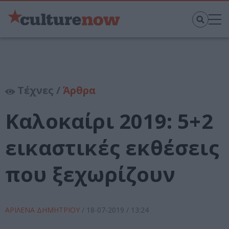
Τέχνες /
Άρθρα
Καλοκαίρι 2019: 5+2
εικαστικές εκθέσεις
που ξεχωρίζουν
ΑΡΙΛΕΝΑ ΔΗΜΗΤΡΙΟΥ
/
18-07-2019
/ 13:24