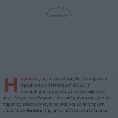
Η
«μηλιά»
,
αυτό το πολυσύνθετο νοηματικά
αφηγηματικό ξέσπασμα ή αλλιώς η
συναισθηματική απολογία του γράφοντος
αποτελεί για τα ελληνικά εκδοτικά χρόνια εξαιρετικής
σημασίας εκδοτικό γεγονός μιας και είναι η πρώτη
φορά που ο
Galsworthy
μεταφράζεται στα ελληνικά.