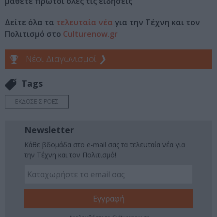
μάθετε πρώτοι όλες τις ειδήσεις
Δείτε όλα τα
τελευταία νέα
για την Τέχνη και τον
Πολιτισμό στο
Culturenow.gr
Νέοι Διαγωνισμοί
❯
Tags
ΕΚΔΟΣΕΙΣ ΡΟΕΣ
Newsletter
Κάθε βδομάδα στο e-mail σας τα τελευταία νέα για
την Τέχνη και τον Πολιτισμό!