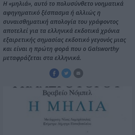
Η «μηλιά», αυτό το πολυσύνθετο νοηματικά
αφηγηματικό ξέσπασμα ή αλλιώς η
συναισθηματική απολογία του γράφοντος
αποτελεί για τα ελληνικά εκδοτικά χρόνια
εξαιρετικής σημασίας εκδοτικό γεγονός μιας
και είναι η πρώτη φορά που ο Galsworthy
μεταφράζεται στα ελληνικά.