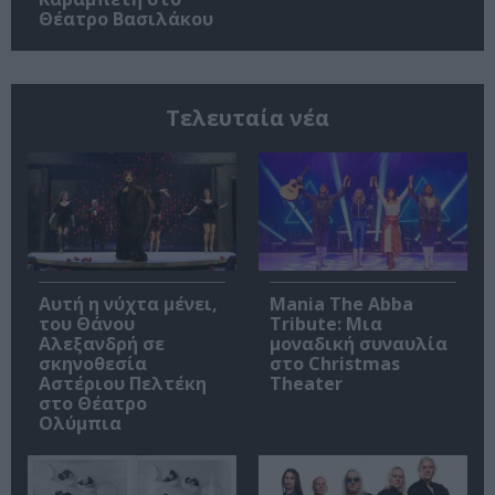
Θέατρο Βασιλάκου
Τελευταία νέα
Αυτή η νύχτα μένει,
Mania The Abba
του Θάνου
Tribute: Μια
Αλεξανδρή σε
μοναδική συναυλία
σκηνοθεσία
στο Christmas
Αστέριου Πελτέκη
Theater
στο Θέατρο
Ολύμπια