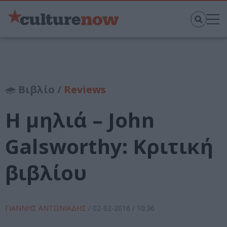
Βιβλίο /
Reviews
Η μηλιά – John
Galsworthy: Κριτική
βιβλίου
ΓΙΑΝΝΗΣ ΑΝΤΩΝΙΑΔΗΣ
/
02-02-2016
/ 10:36