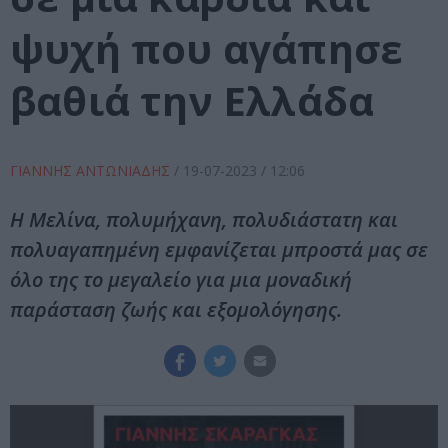
ψυχή που αγάπησε
βαθιά την Ελλάδα
ΓΙΑΝΝΗΣ ΑΝΤΩΝΙΑΔΗΣ
/
19-07-2023
/ 12:06
Η Μελίνα, πολυμήχανη, πολυδιάστατη και
πολυαγαπημένη εμφανίζεται μπροστά μας σε
όλο της το μεγαλείο για μια μοναδική
παράσταση ζωής και εξομολόγησης.