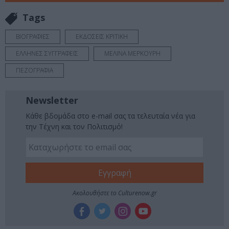
Tags
ΒΙΟΓΡΑΦΙΕΣ
ΕΚΔΟΣΕΙΣ ΚΡΙΤΙΚΗ
ΕΛΛΗΝΕΣ ΣΥΓΓΡΑΦΕΙΣ
ΜΕΛΙΝΑ ΜΕΡΚΟΥΡΗ
ΠΕΖΟΓΡΑΦΙΑ
Newsletter
Κάθε βδομάδα στο e-mail σας τα τελευταία νέα για
την Τέχνη και τον Πολιτισμό!
Ακολουθήστε το Culturenow.gr