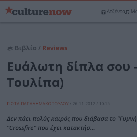
Ατζέντα
Μο
Βιβλίο /
Reviews
Ευάλωτη δίπλα σου –
Τουλίπα)
ΓΙΩΤΑ ΠΑΠΑΔΗΜΑΚΟΠΟΥΛΟΥ
/
26-11-2012
/ 10:15
Δεν πάει πολύς καιρός που διάβασα το "Γυμνή
“Crossfire” που έχει κατακτήσ…