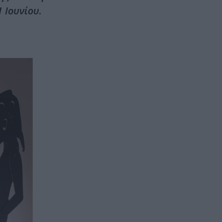
 Ιουνίου.