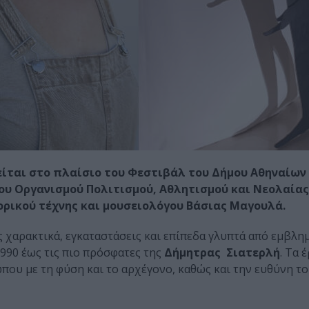
ται στο πλαίσιο του Φεστιβάλ του Δήμου Αθηναίων (
η του Οργανισμού Πολιτισμού, Αθλητισμού και Νεολαία
ορικού τέχνης και μουσειολόγου Βάσιας Μαγουλά.
χαρακτικά, εγκαταστάσεις και επίπεδα γλυπτά από εμβλη
1990 έως τις πιο πρόσφατες της
Δήμητρας Σιατερλή
. Τα 
που με τη φύση και το αρχέγονο, καθώς και την ευθύνη το