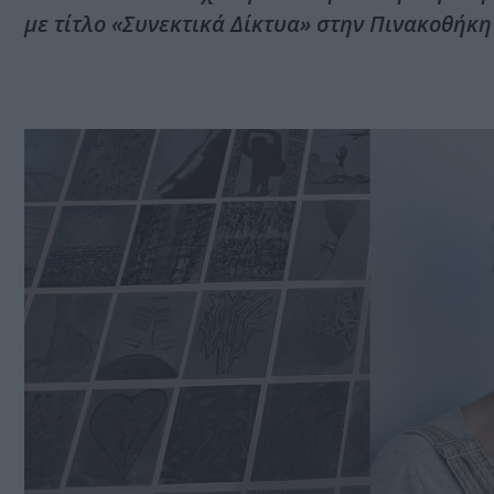
με τίτλο «Συνεκτικά Δίκτυα» στην Πινακοθήκη 