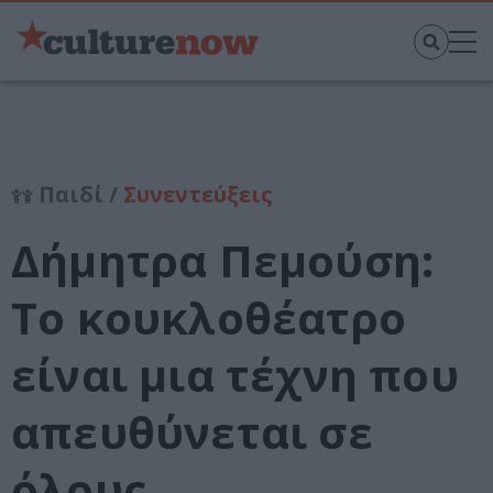
Παιδί /
Συνεντεύξεις
Δήμητρα Πεμούση:
Το κουκλοθέατρο
είναι μια τέχνη που
απευθύνεται σε
όλους