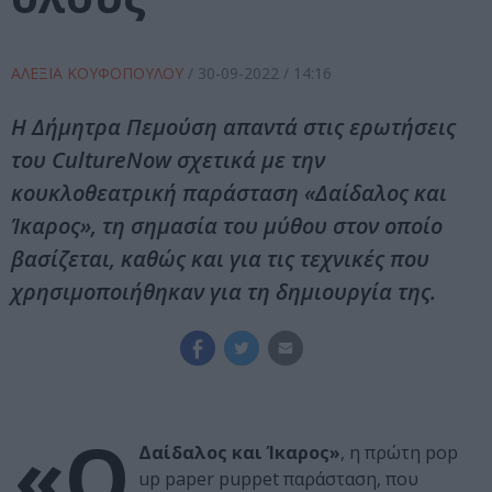
ΑΛΕΞΙΑ ΚΟΥΦΟΠΟΥΛΟΥ
/
30-09-2022
/ 14:16
Η Δήμητρα Πεμούση απαντά στις ερωτήσεις
του CultureNow σχετικά με την
κουκλοθεατρική παράσταση «Δαίδαλος και
Ίκαρος», τη σημασία του μύθου στον οποίο
βασίζεται, καθώς και για τις τεχνικές που
χρησιμοποιήθηκαν για τη δημιουργία της.
«Ο
Δαίδαλος και Ίκαρος»
, η πρώτη pop
up paper puppet παράσταση, που