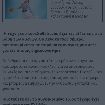
ψαριών, του Γιάννη
Ξανθούλη σε σκηνοθεσία
Χρήστου Τριπόδη σε
καλοκαιρινή περιοδεία
-Η τέχνη του κουκλοθεάτρου έχει τις ρίζες της στα
βάθη των αιώνων. Θα λέγατε πως σήμερα
ανταποκρίνεται σε παρόμοιες ανάγκες με αυτές
για τις οποίες δημιουργήθηκε;
Οι άνθρωποι από αρχαιοτάτων χρόνων φτιάχνουν
ομοιώματα, ειδώλια (κούκλες) για να αποτυπώσουν
ψυχικές και συναισθηματικές καταστάσεις. Πιστεύω ότι
η κούκλα εξυπηρετεί τους ίδιους σκοπούς και σήμερα
και μπορεί να εμψυχώνει την ανθρώπινη ύπαρξη και
φαντασία.
-Πιστεύετε ότι το συγκεκριμένο είδος τέχνης έχει
απήχηση στην Ελλάδα;