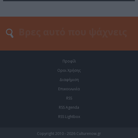
Προφίλ
Οροι Χρήσης
Διαφήμιση
Επικοινωνία
RSS
RSS Agenda
RSS Lightbox
Copyright 2010 - 2026 Culturenow.gr