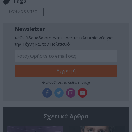
Tags
ΚΟΥΚΛΟΘΕΑΤΡΟ
Newsletter
Κάθε βδομάδα στο e-mail σας τα τελευταία νέα για
την Τέχνη και τον Πολιτισμό!
Ακολουθήστε το Culturenow.gr
Σχετικά Άρθρα