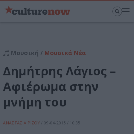
Μουσική /
Μουσικά Νέα
Δημήτρης Λάγιος –
Αφιέρωμα στην
μνήμη του
ΑΝΑΣΤΑΣΙΑ ΡΙΖΟΥ
/
09-04-2015
/ 10:35