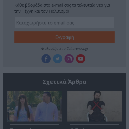
Κάθε βδομάδα στο e-mail σας τα τελευταία νέα για
την Τέχνη και τον Πολιτισμό!
Ακολουθήστε το Culturenow.gr
Σχετικά Άρθρα