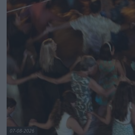
07-08-2026