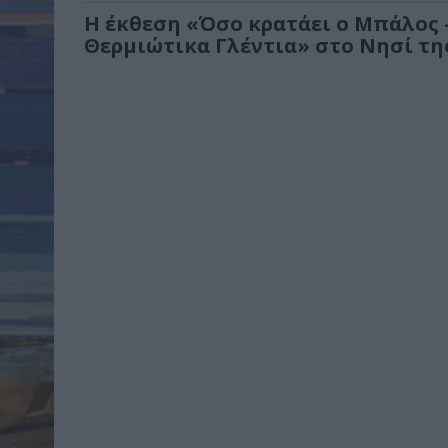
Η έκθεση «Όσο κρατάει ο Μπάλος
Θερμιώτικα Γλέντια» στο Νησί τη