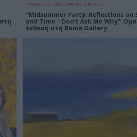
ΟΜΑΔΙΚΕΣ ΕΚΘΕΣΕΙΣ
/
ΔΩΡΕΑΝ ΕΚΔΗΛΩΣΕΙΣ
“Midsummer Party: Reflections on 
 στη
and Time – Don’t Ask Me Why”: Ομ
έκθεση στη Roma Gallery