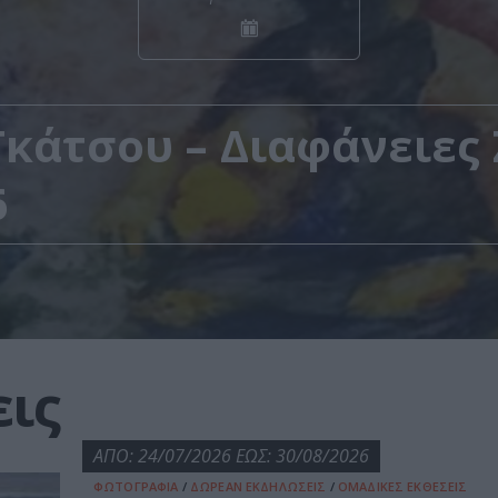
κάτσου – Διαφάνειες 
6
ις
ΑΠΟ: 24/07/2026 ΕΩΣ: 30/08/2026
ΦΩΤΟΓΡΑΦΙΑ
/
ΔΩΡΕΑΝ ΕΚΔΗΛΩΣΕΙΣ
/
ΟΜΑΔΙΚΕΣ ΕΚΘΕΣΕΙΣ