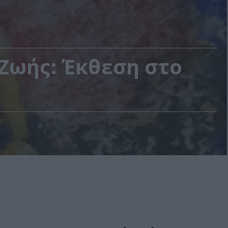
Ζωής: Έκθεση στο