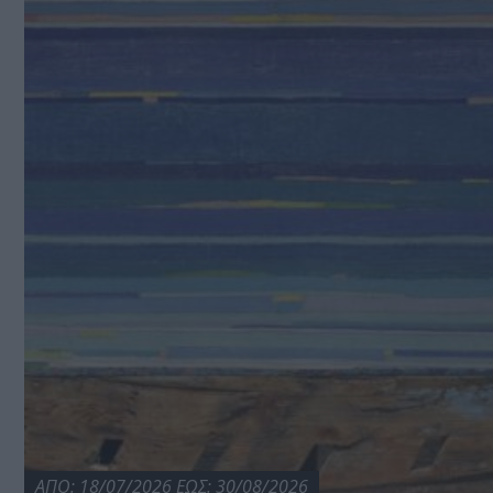
ΑΠΟ: 18/07/2026 ΕΩΣ: 30/08/2026