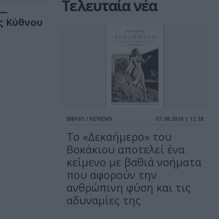
Τελευταία νέα
 —
ς Κύθνου
ΒΙΒΛΙΟ / REVIEWS
07.08.2026 | 12.18
Το «Δεκαήμερο» του
Βοκάκιου αποτελεί ένα
κείμενο με βαθιά νοήματα
που αφορούν την
ανθρώπινη φύση και τις
αδυναμίες της