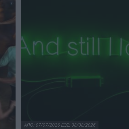
ΑΠΟ: 07/07/2026 ΕΩΣ: 08/08/2026