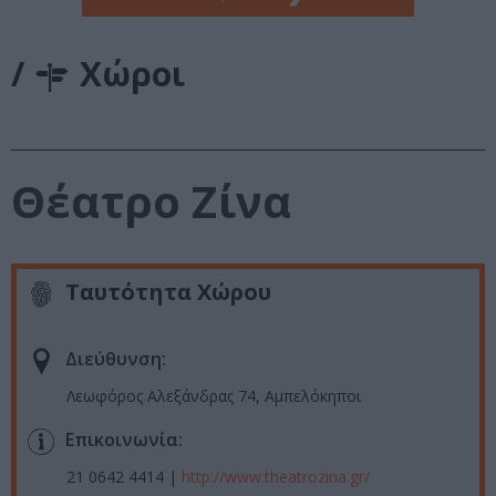
/
Χώροι
Θέατρο Ζίνα
Ταυτότητα Χώρου
Διεύθυνση:
Λεωφόρος Αλεξάνδρας 74, Αμπελόκηποι
Επικοινωνία:
21 0642 4414 |
http://www.theatrozina.gr/