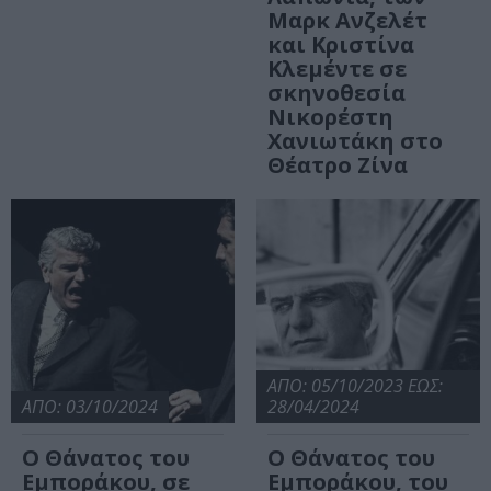
Μαρκ Ανζελέτ
και Κριστίνα
Κλεμέντε σε
σκηνοθεσία
Νικορέστη
Χανιωτάκη στο
Θέατρο Ζίνα
ΑΠΟ: 05/10/2023 ΕΩΣ:
ΑΠΟ: 03/10/2024
28/04/2024
Ο Θάνατος του
Ο Θάνατος του
Εμποράκου, σε
Εμποράκου, του