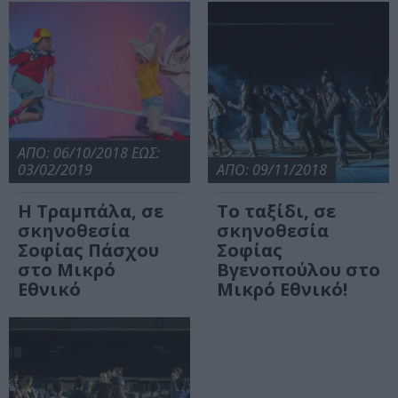
ΑΠΟ: 06/10/2018 ΕΩΣ:
03/02/2019
ΑΠΟ: 09/11/2018
Η Τραμπάλα, σε
Το ταξίδι, σε
σκηνοθεσία
σκηνοθεσία
Σοφίας Πάσχου
Σοφίας
στο Μικρό
Βγενοπούλου στο
Εθνικό
Μικρό Εθνικό!