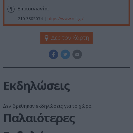
Επικοινωνία:
210 3305074 |
https://www.n-t.gr/
Δες τον Χάρτη
Εκδηλώσεις
Δεν βρέθηκαν εκδηλώσεις για το χώρο.
Παλαιότερες