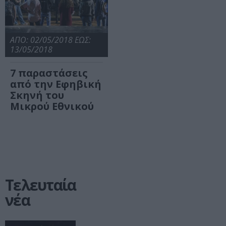
ΑΠΟ: 02/05/2018 ΕΩΣ:
13/05/2018
7 παραστάσεις
από την Εφηβική
Σκηνή του
Μικρού Εθνικού
Τελευταία
νέα