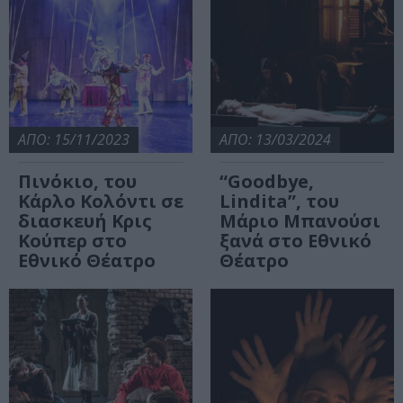
ΑΠΟ: 15/11/2023
ΑΠΟ: 13/03/2024
Πινόκιο, του
“Goodbye,
Κάρλο Κολόντι σε
Lindita”, του
διασκευή Κρις
Μάριο Μπανούσι
Κούπερ στο
ξανά στο Εθνικό
Εθνικό Θέατρο
Θέατρο