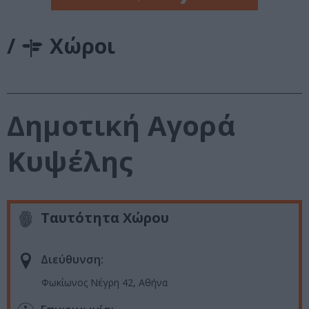
/
Χώροι
Δημοτική Αγορά
Κυψέλης
Ταυτότητα Χώρου
Διεύθυνση:
Φωκίωνος Νέγρη 42, Αθήνα