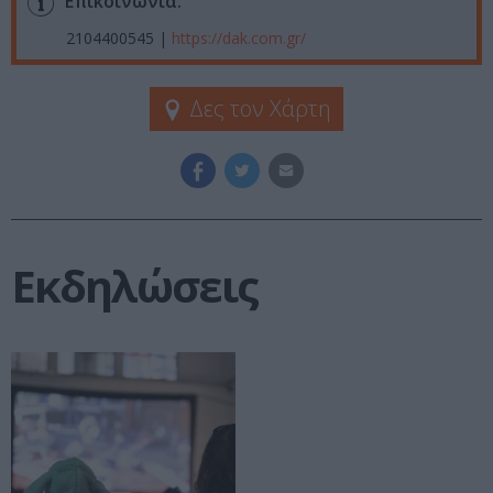
Επικοινωνία:
2104400545 |
https://dak.com.gr/
Δες τον Χάρτη
Εκδηλώσεις