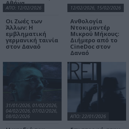
Αθήνα
ΑΠΟ: 12/02/2026
12/02/2026, 15/02/2026
Οι Ζωές των
Ανθολογία
Άλλων: Η
Ντοκιμαντέρ
εμβληματική
Μικρού Μήκους:
γερμανική ταινία
Διήμερο από το
στον Δαναό
CineDoc στον
Δαναό
31/01/2026, 01/02/2026,
04/02/2026, 07/02/2026,
08/02/2026
ΑΠΟ: 22/01/2026