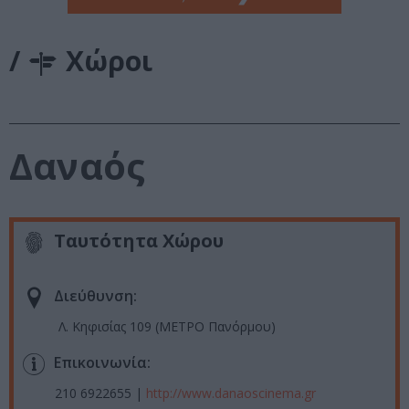
/
Χώροι
Δαναός
Ταυτότητα Χώρου
Διεύθυνση:
Λ. Κηφισίας 109 (ΜΕΤΡΟ Πανόρμου)
Επικοινωνία:
210 6922655 |
http://www.danaoscinema.gr