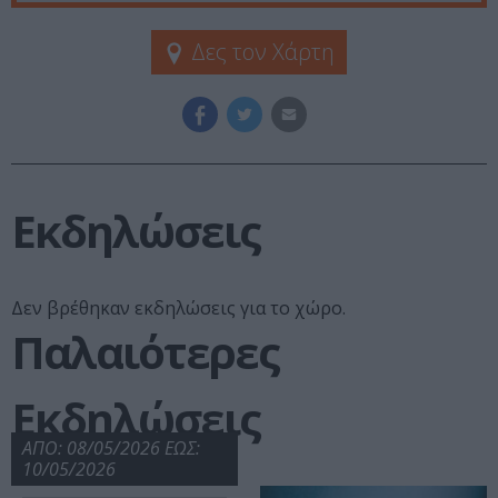
Δες τον Χάρτη
Εκδηλώσεις
Δεν βρέθηκαν εκδηλώσεις για το χώρο.
Παλαιότερες
Εκδηλώσεις
ΑΠΟ: 08/05/2026 ΕΩΣ:
10/05/2026