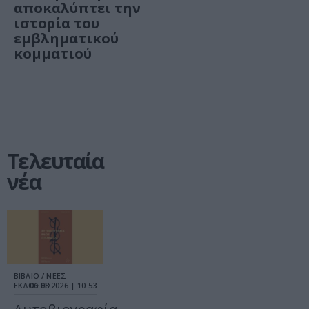
αποκαλύπτει την
ιστορία του
εμβληματικού
κομματιού
Τελευταία
νέα
ΒΙΒΛΙΟ / ΝΕΕΣ
ΕΚΔΟΣΕΙΣ
06.08.2026 | 10.53