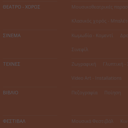
ΘΕΑΤΡΟ - ΧΟΡΟΣ
Μουσικοθεατρικές παρασ
Κλασικός χορός - Μπαλέτ
ΣΙΝΕΜΑ
Κωμωδία - Κομεντί
Δρα
Σινεφίλ
ΤΕΧΝΕΣ
Ζωγραφική
Γλυπτική -
Video Art - Installations
ΒΙΒΛΙΟ
Πεζογραφία
Ποίηση
ΦΕΣΤΙΒΑΛ
Μουσικά Φεστιβάλ
Κιν