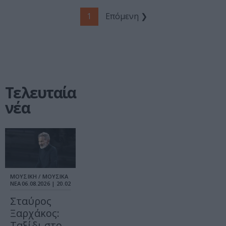
1
Επόμενη ❯
Τελευταία
νέα
ΜΟΥΣΙΚΗ / ΜΟΥΣΙΚΑ
ΝΕΑ
06.08.2026 | 20.02
Σταύρος
Ξαρχάκος:
Ταξίδι στο