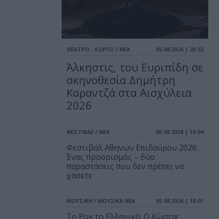
ΘΕΑΤΡΟ - ΧΟΡΟΣ / ΝΕΑ
05.08.2026 | 20.02
Άλκηστις, του Ευριπίδη σε
σκηνοθεσία Δημήτρη
Καραντζά στα Αισχύλεια
2026
ΦΕΣΤΙΒΑΛ / ΝΕΑ
05.08.2026 | 19.04
Φεστιβάλ Αθηνών Επιδαύρου 2026:
Ένας προορισμός – δύο
παραστάσεις που δεν πρέπει να
χάσετε
ΜΟΥΣΙΚΗ / ΜΟΥΣΙΚΑ ΝΕΑ
05.08.2026 | 18.01
Το Ροκ το Ελληνικό: Ο Κώστας