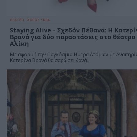
ΘΕΑΤΡΟ - ΧΟΡΟΣ / ΝΕΑ
Staying Alive – Σχεδόν Πέθανα: Η Κατερί
Βρανά για δύο παραστάσεις στο θέατρο
Αλίκη
Με αφορμή την Παγκόσμια Ημέρα Ατόμων με Αναπηρία
Κατερίνα Βρανά θα σαρώσει ξανά...