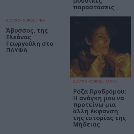
μουσικές
παραστάσεις
ΘΕΑΤΡΟ - ΧΟΡΟΣ / ΝΕΑ
Άβυσσος, της
Ελεάνας
Γεωργούλη στο
ΠΛΥΦΑ
ΘΕΑΤΡΟ - ΧΟΡΟΣ / ΑΡΘΡΑ
Ρόζα Προδρόμου:
Η ανάγκη μου να
προτείνω μια
άλλη έκφανση
της ιστορίας της
Μήδειας