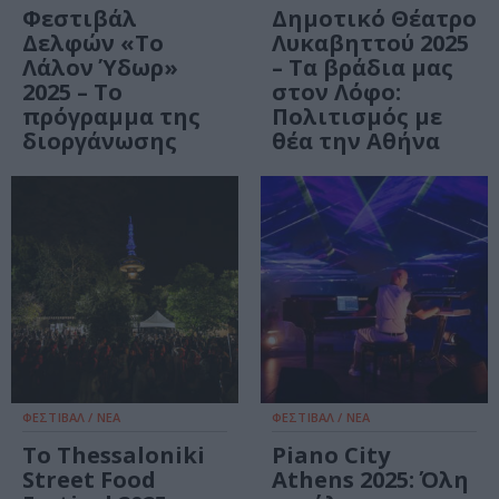
Φεστιβάλ
Δημοτικό Θέατρο
Δελφών «Το
Λυκαβηττού 2025
Λάλον Ύδωρ»
– Τα βράδια μας
2025 – Το
στον Λόφο:
πρόγραμμα της
Πολιτισμός με
διοργάνωσης
θέα την Αθήνα
ΦΕΣΤΙΒΑΛ / ΝΕΑ
ΦΕΣΤΙΒΑΛ / ΝΕΑ
Το Thessaloniki
Piano City
Street Food
Athens 2025: Όλη