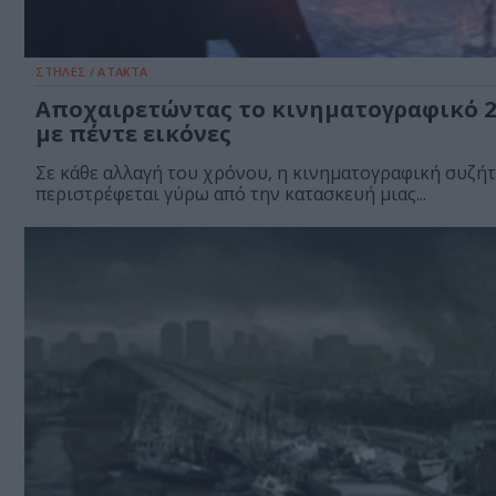
ΣΤΗΛΕΣ / ΑΤΑΚΤΑ
Αποχαιρετώντας το κινηματογραφικό 2
με πέντε εικόνες
Σε κάθε αλλαγή του χρόνου, η κινηματογραφική συζή
περιστρέφεται γύρω από την κατασκευή μιας...