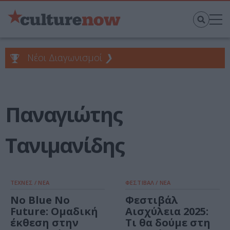
Νέοι Διαγωνισμοί
❯
Παναγιώτης
Τανιμανίδης
ΤΕΧΝΕΣ / ΝΕΑ
ΦΕΣΤΙΒΑΛ / ΝΕΑ
No Blue No
Φεστιβάλ
Future: Ομαδική
Αισχύλεια 2025:
έκθεση στην
Τι θα δούμε στη