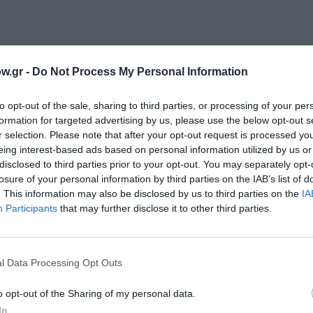
w.gr -
Do Not Process My Personal Information
to opt-out of the sale, sharing to third parties, or processing of your per
formation for targeted advertising by us, please use the below opt-out s
r selection. Please note that after your opt-out request is processed y
eing interest-based ads based on personal information utilized by us or
disclosed to third parties prior to your opt-out. You may separately opt-
losure of your personal information by third parties on the IAB’s list of
. This information may also be disclosed by us to third parties on the
IA
Participants
that may further disclose it to other third parties.
l Data Processing Opt Outs
o opt-out of the Sharing of my personal data.
In