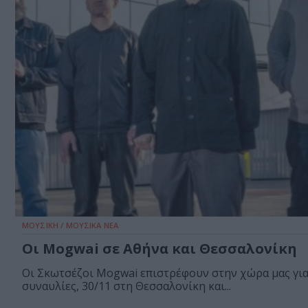
ΜΟΥΣΙΚΗ / ΜΟΥΣΙΚΑ ΝΕΑ
Οι Mogwai σε Αθήνα και Θεσσαλονίκη
Οι Σκωτσέζοι Mogwai επιστρέφουν στην χώρα μας γι
συναυλίες, 30/11 στη Θεσσαλονίκη και...