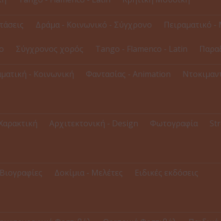
τάσεις
Δράμα - Κοινωνικό - Σύγχρονο
Πειραματικό - 
ο
Σύγχρονος χορός
Tango - Flamenco - Latin
Παρα
ματική - Κοινωνική
Φαντασίας - Animation
Ντοκιμαντ
 Χαρακτική
Αρχιτεκτονική - Design
Φωτογραφία
Str
Βιογραφίες
Δοκίμια - Μελέτες
Ειδικές εκδόσεις