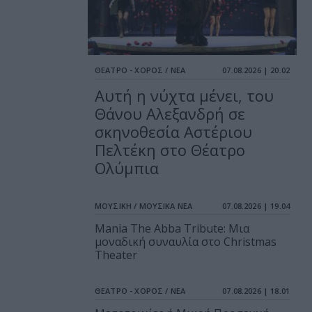
ΘΕΑΤΡΟ - ΧΟΡΟΣ / ΝΕΑ
07.08.2026 | 20.02
Αυτή η νύχτα μένει, του
Θάνου Αλεξανδρή σε
σκηνοθεσία Αστέριου
Πελτέκη στο Θέατρο
Ολύμπια
ΜΟΥΣΙΚΗ / ΜΟΥΣΙΚΑ ΝΕΑ
07.08.2026 | 19.04
Mania The Abba Tribute: Μια
μοναδική συναυλία στο Christmas
Theater
ΘΕΑΤΡΟ - ΧΟΡΟΣ / ΝΕΑ
07.08.2026 | 18.01