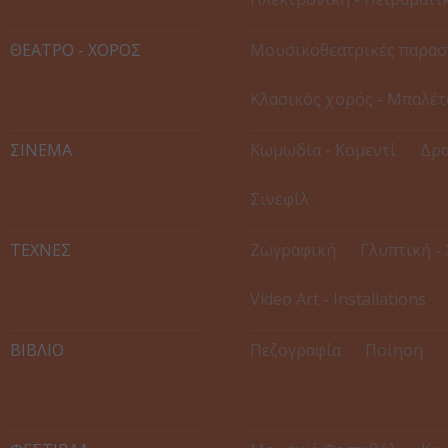
ΘΕΑΤΡΟ - ΧΟΡΟΣ
Μουσικοθεατρικές παρασ
Κλασικός χορός - Μπαλέτ
ΣΙΝΕΜΑ
Κωμωδία - Κομεντί
Δρα
Σινεφίλ
ΤΕΧΝΕΣ
Ζωγραφική
Γλυπτική -
Video Art - Installations
ΒΙΒΛΙΟ
Πεζογραφία
Ποίηση