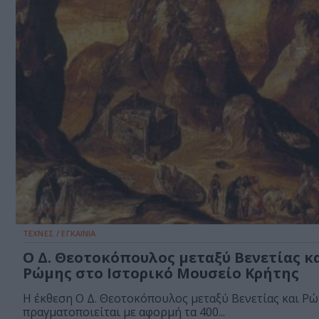
ΤΕΧΝΕΣ / ΕΓΚΑΙΝΙΑ
Ο Δ. Θεοτοκόπουλος μεταξύ Βενετίας κ
Ρώμης στο Ιστορικό Μουσείο Κρήτης
Η έκθεση Ο Δ. Θεοτοκόπουλος μεταξύ Βενετίας και Ρώ
πραγματοποιείται με αφορμή τα 400...