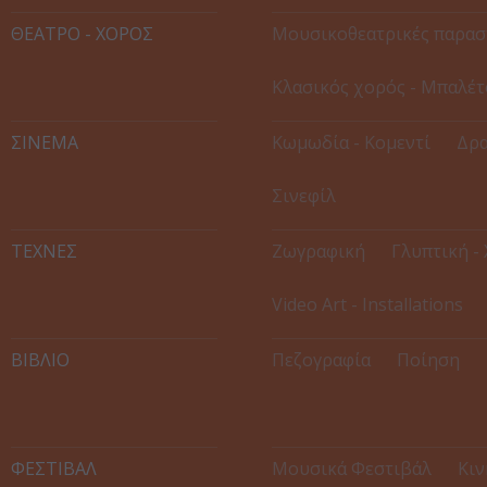
ΘΕΑΤΡΟ - ΧΟΡΟΣ
Μουσικοθεατρικές παρασ
Κλασικός χορός - Μπαλέτ
ΣΙΝΕΜΑ
Κωμωδία - Κομεντί
Δρα
Σινεφίλ
ΤΕΧΝΕΣ
Ζωγραφική
Γλυπτική -
Video Art - Installations
ΒΙΒΛΙΟ
Πεζογραφία
Ποίηση
ΦΕΣΤΙΒΑΛ
Μουσικά Φεστιβάλ
Κιν