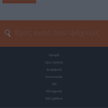
Προφίλ
Οροι Χρήσης
Διαφήμιση
Επικοινωνία
RSS
RSS Agenda
RSS Lightbox