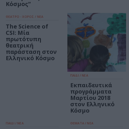
Κόσμος”
ΘΕΑΤΡΟ - ΧΟΡΟΣ / ΝΕΑ
The Science of
CSI: Μία
πρωτότυπη
θεατρική
παράσταση στον
Ελληνικό Κόσμο
ΠΑΙΔΙ / ΝΕΑ
Εκπαιδευτικά
προγράμματα
Μαρτίου 2018
στον Ελληνικό
Κόσμο
ΠΑΙΔΙ / ΝΕΑ
ΘΕΜΑΤΑ / ΝΕΑ