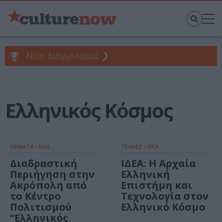
Νέοι Διαγωνισμοί
❯
Ελληνικός Κόσμος
ΘΕΜΑΤΑ / ΝΕΑ
ΤΕΧΝΕΣ / ΝΕΑ
Διαδραστική
ΙΔΕΑ: Η Αρχαία
Περιήγηση στην
Ελληνική
Ακρόπολη από
Επιστήμη και
το Κέντρο
Τεχνολογία στον
Πολιτισμού
Ελληνικό Κόσμο
“Ελληνικός