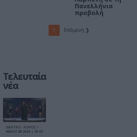
Πανελλήνια
προβολή
1
Επόμενη ❯
Τελευταία
νέα
ΘΕΑΤΡΟ - ΧΟΡΟΣ /
ΝΕΑ
07.08.2026 | 20.02