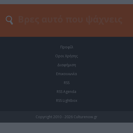
Προφίλ
Οροι Χρήσης
Διαφήμιση
Επικοινωνία
RSS
RSS Agenda
RSS Lightbox
Copyright 2010 - 2026 Culturenow.gr