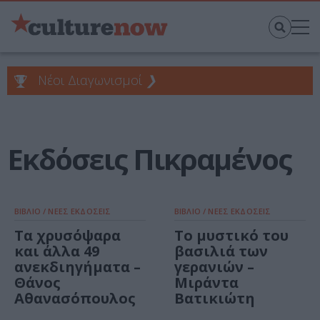
Νέοι Διαγωνισμοί
❯
Εκδόσεις Πικραμένος
ΒΙΒΛΙΟ / ΝΕΕΣ ΕΚΔΟΣΕΙΣ
ΒΙΒΛΙΟ / ΝΕΕΣ ΕΚΔΟΣΕΙΣ
Τα χρυσόψαρα
Το μυστικό του
και άλλα 49
βασιλιά των
ανεκδιηγήματα –
γερανιών –
Θάνος
Μιράντα
Αθανασόπουλος
Βατικιώτη