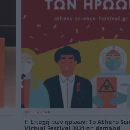
ΦΕΣΤΙΒΑΛ / ΝΕΑ
Η Εποχή των ηρώων: Το Athens Sci
Virtual Festival 2021 οn demand