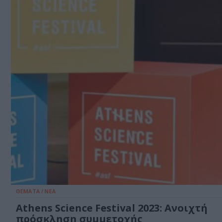
ΘΕΜΑΤΑ / ΝΕΑ
Athens Science Festival 2023: Ανοιχτή
πρόσκληση συμμετοχής