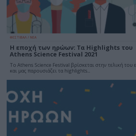
ΦΕΣΤΙΒΑΛ / ΝΕΑ
H εποχή των ηρώων: Τα Highlights του
Athens Science Festival 2021
Το Athens Science Festival βρίσκεται στην τελική του 
και μας παρουσιάζει τα highlights...