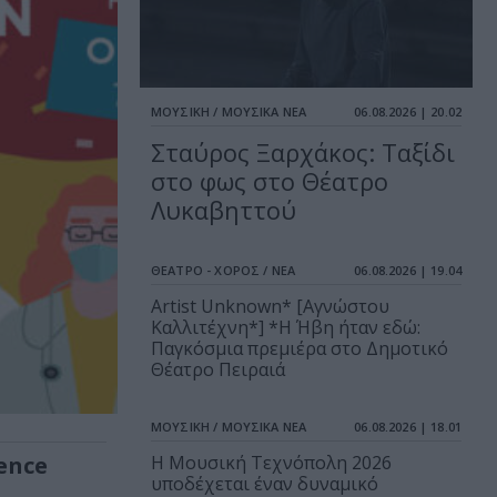
ΜΟΥΣΙΚΗ / ΜΟΥΣΙΚΑ ΝΕΑ
06.08.2026 | 20.02
Σταύρος Ξαρχάκος: Ταξίδι
στο φως στο Θέατρο
Λυκαβηττού
ΘΕΑΤΡΟ - ΧΟΡΟΣ / ΝΕΑ
06.08.2026 | 19.04
Artist Unknown* [Αγνώστου
Καλλιτέχνη*] *Η Ήβη ήταν εδώ:
Παγκόσμια πρεμιέρα στο Δημοτικό
Θέατρο Πειραιά
ΜΟΥΣΙΚΗ / ΜΟΥΣΙΚΑ ΝΕΑ
06.08.2026 | 18.01
ence
Η Μουσική Τεχνόπολη 2026
υποδέχεται έναν δυναμικό