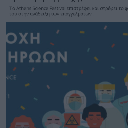
Το Athens Science Festival επιστρέφει και στρέφει το 
του στην ανάδειξη των επαγγελμάτων...