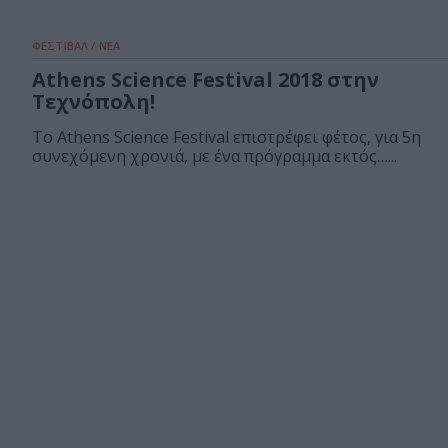
ΦΕΣΤΙΒΑΛ / ΝΕΑ
Athens Science Festival 2018 στην
Τεχνόπολη!
To Athens Science Festival επιστρέφει φέτος, για 5η
συνεχόμενη χρονιά, με ένα πρόγραμμα εκτός…...