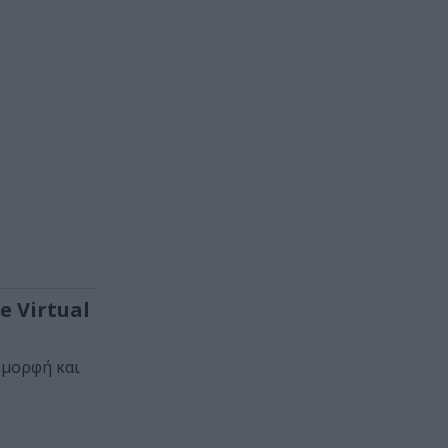
e Virtual
ή μορφή και