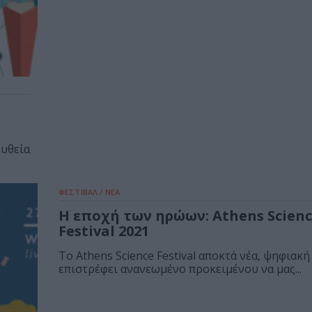
ευθεία
ΦΕΣΤΙΒΑΛ / ΝΕΑ
Η εποχή των ηρώων: Athens Scienc
Festival 2021
Το Athens Science Festival αποκτά νέα, ψηφιακ
επιστρέφει ανανεωμένο προκειμένου να μας...