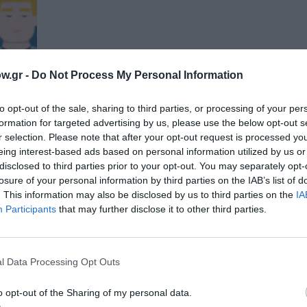
w.gr -
Do Not Process My Personal Information
to opt-out of the sale, sharing to third parties, or processing of your per
formation for targeted advertising by us, please use the below opt-out s
r selection. Please note that after your opt-out request is processed y
eing interest-based ads based on personal information utilized by us or
disclosed to third parties prior to your opt-out. You may separately opt-
losure of your personal information by third parties on the IAB’s list of
. This information may also be disclosed by us to third parties on the
IA
Participants
that may further disclose it to other third parties.
hens
l Data Processing Opt Outs
 με
o opt-out of the Sharing of my personal data.