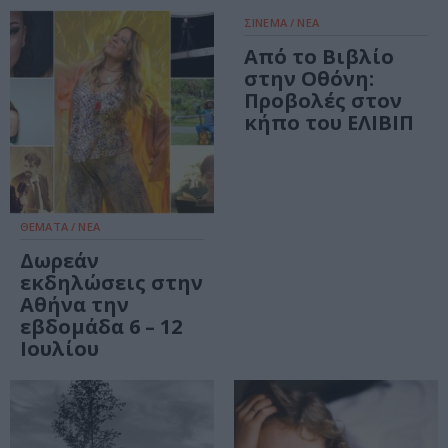
ΣΙΝΕΜΑ / ΝΕΑ
Από το Βιβλίο
στην Οθόνη:
Προβολές στον
κήπο του ΕΛΙΒΙΠ
ΘΕΜΑΤΑ / ΝΕΑ
Δωρεάν
εκδηλώσεις στην
Αθήνα την
εβδομάδα 6 – 12
Ιουλίου