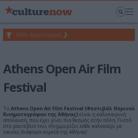
Νέοι Διαγωνισμοί
❯
Athens Open Air Film
Festival
Το
Athens Open Air Film Festival (Φεστιβάλ Θερινού
Κινηματογράφου της Αθήνας)
είναι η καλοκαιρινή
απόλαυση, που έχει γίνει πια θεσμός στην πόλη. Πιστό
στο ραντεβού του, πλημμυρίζει κάθε καλοκαίρι με
ταινίες διάφορα σημεία της Αθήνας!