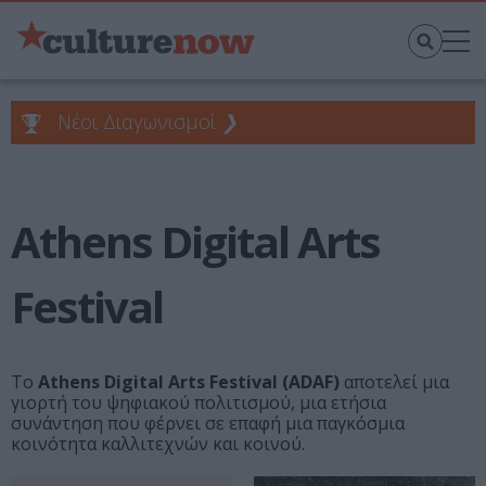
Νέοι Διαγωνισμοί
❯
Athens Digital Arts
Festival
Το
Athens Digital Arts Festival (ADAF)
αποτελεί μια
γιορτή του ψηφιακού πολιτισμού, μια ετήσια
συνάντηση που φέρνει σε επαφή μια παγκόσμια
κοινότητα καλλιτεχνών και κοινού.