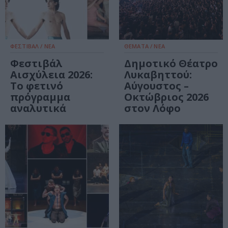
ΦΕΣΤΙΒΑΛ / ΝΕΑ
ΘΕΜΑΤΑ / ΝΕΑ
Φεστιβάλ
Δημοτικό Θέατρο
Αισχύλεια 2026:
Λυκαβηττού:
Το φετινό
Αύγουστος –
πρόγραμμα
Οκτώβριος 2026
αναλυτικά
στον Λόφο