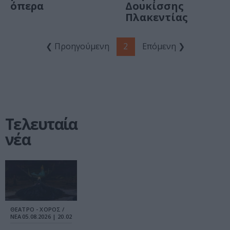
όπερα
Δουκίσσης
Πλακεντίας
❮ Προηγούμενη
2
Επόμενη ❯
Τελευταία
νέα
ΘΕΑΤΡΟ - ΧΟΡΟΣ /
ΝΕΑ
05.08.2026 | 20.02