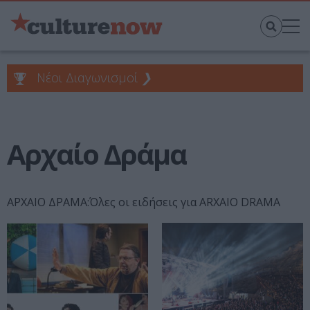
Νέοι Διαγωνισμοί
❯
Αρχαίο Δράμα
ΑΡΧΑΙΟ ΔΡΑΜΑ:Όλες οι ειδήσεις για ARXAIO DRAMA