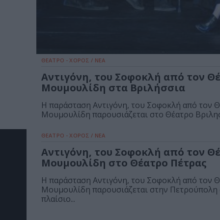
ΘΕΑΤΡΟ - ΧΟΡΟΣ / ΝΕΑ
Αντιγόνη, του Σοφοκλή από τον Θ
Μουμουλίδη στα Βριλήσσια
Η παράσταση Αντιγόνη, του Σοφοκλή από τον 
Μουμουλίδη παρουσιάζεται στο Θέατρο Βριλη
ΘΕΑΤΡΟ - ΧΟΡΟΣ / ΝΕΑ
Αντιγόνη, του Σοφοκλή από τον Θ
Μουμουλίδη στο Θέατρο Πέτρας
Η παράσταση Αντιγόνη, του Σοφοκλή από τον 
Μουμουλίδη παρουσιάζεται στην Πετρούπολη
πλαίσιο...