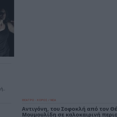
...
ΘΕΑΤΡΟ - ΧΟΡΟΣ / ΝΕΑ
Αντιγόνη, του Σοφοκλή από τον Θ
Μουμουλίδη σε καλοκαιρινή περι