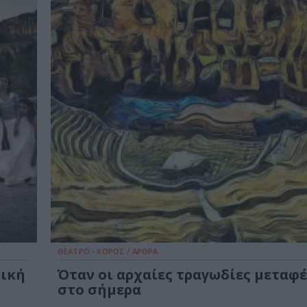
ΘΕΑΤΡΟ - ΧΟΡΟΣ / ΑΡΘΡΑ
τική
Όταν οι αρχαίες τραγωδίες μεταφ
στο σήμερα