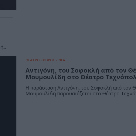
...
ΘΕΑΤΡΟ - ΧΟΡΟΣ / ΝΕΑ
Αντιγόνη, του Σοφοκλή από τον Θ
Μουμουλίδη στο Θέατρο Τεχνόπολ
Η παράσταση Αντιγόνη, του Σοφοκλή από τον 
Μουμουλίδη παρουσιάζεται στο Θέατρο Τεχνό