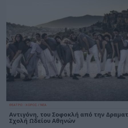
ΘΕΑΤΡΟ - ΧΟΡΟΣ / ΝΕΑ
Αντιγόνη, του Σοφοκλή από την Δραμα
Σχολή Ωδείου Αθηνών