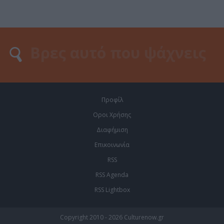
Προφίλ
Οροι Χρήσης
Διαφήμιση
Επικοινωνία
RSS
RSS Agenda
RSS Lightbox
Copyright 2010 - 2026 Culturenow.gr