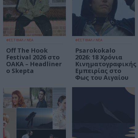
ΦΕΣΤΙΒΑΛ / ΝΕΑ
ΦΕΣΤΙΒΑΛ / ΝΕΑ
Off The Hook
Psarokokalo
Festival 2026 στο
2026: 18 Χρόνια
ΟΑΚΑ – Headliner
Κινηματογραφικής
ο Skepta
Εμπειρίας στο
Φως του Αιγαίου