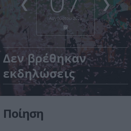
07
❮
❯
Αυγούστου 2026
Δεν βρέθηκαν
εκδηλώσεις
Ποίηση