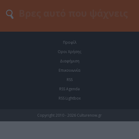
Προφίλ
Οροι Χρήσης
Διαφήμιση
Επικοινωνία
RSS
RSS Agenda
RSS Lightbox
Copyright 2010 - 2026 Culturenow.gr