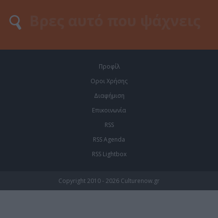
Προφίλ
Οροι Χρήσης
Διαφήμιση
Επικοινωνία
RSS
RSS Agenda
RSS Lightbox
Copyright 2010 - 2026 Culturenow.gr