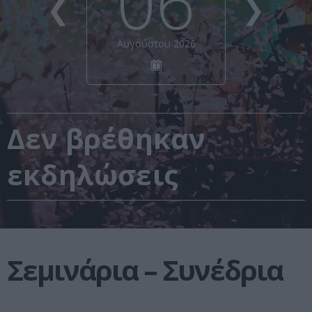
06
❮
❯
Αυγούστου 2026
Δεν βρέθηκαν
εκδηλώσεις
Σεμινάρια – Συνέδρια