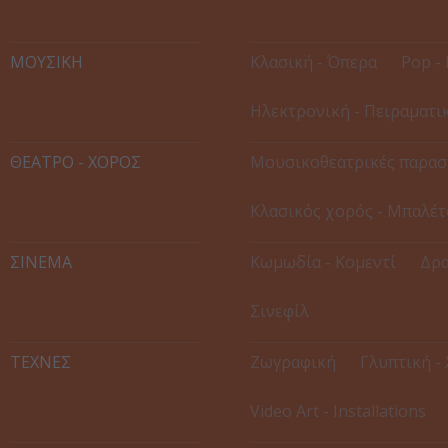
ΜΟΥΣΙΚΗ
Κλασική - Όπερα
Pop - 
Ηλεκτρονική - Πειραματι
ΘΕΑΤΡΟ - ΧΟΡΟΣ
Μουσικοθεατρικές παρασ
Κλασικός χορός - Μπαλέτ
ΣΙΝΕΜΑ
Κωμωδία - Κομεντί
Δρα
Σινεφίλ
ΤΕΧΝΕΣ
Ζωγραφική
Γλυπτική -
Video Art - Installations