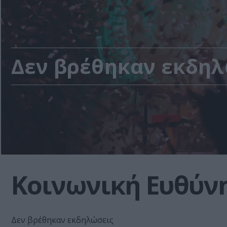
Δεν βρέθηκαν εκδηλ
Κοινωνική Ευθύν
Δεν βρέθηκαν εκδηλώσεις