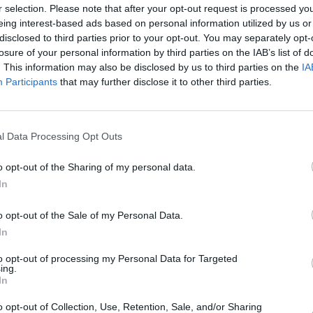
r selection. Please note that after your opt-out request is processed y
eing interest-based ads based on personal information utilized by us or
disclosed to third parties prior to your opt-out. You may separately opt-
losure of your personal information by third parties on the IAB’s list of
. This information may also be disclosed by us to third parties on the
IA
Participants
that may further disclose it to other third parties.
l Data Processing Opt Outs
o opt-out of the Sharing of my personal data.
In
o opt-out of the Sale of my Personal Data.
In
to opt-out of processing my Personal Data for Targeted
ing.
In
o opt-out of Collection, Use, Retention, Sale, and/or Sharing