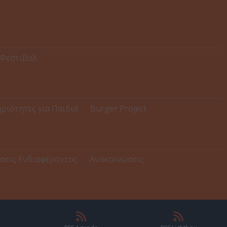
 Φεστιβάλ
ριότητες για Παιδιά
Burger Project
σεις Ενδιαφέροντος
Ανακοινώσεις