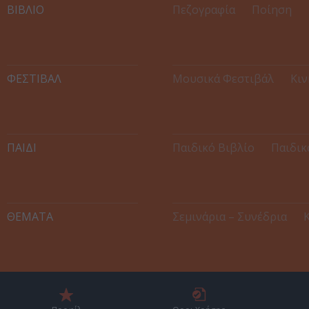
ΒΙΒΛΙΟ
Πεζογραφία
Ποίηση
ΦΕΣΤΙΒΑΛ
Μουσικά Φεστιβάλ
Κιν
ΠΑΙΔΙ
Παιδικό Βιβλίο
Παιδικ
ΘΕΜΑΤΑ
Σεμινάρια – Συνέδρια