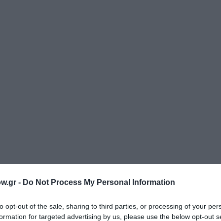
w.gr -
Do Not Process My Personal Information
to opt-out of the sale, sharing to third parties, or processing of your per
formation for targeted advertising by us, please use the below opt-out s