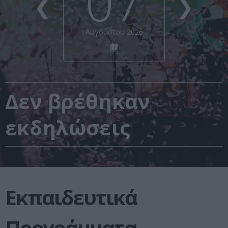
07
❮
❯
Αυγούστου 2026
Δεν βρέθηκαν
εκδηλώσεις
Εκπαιδευτικά
Προγράμματα