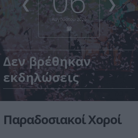
06
❮
❯
Αυγούστου 2026
Δεν βρέθηκαν
εκδηλώσεις
Παραδοσιακοί Χοροί