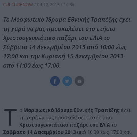
CULTURENOW
/
04-12-2013
/ 14:36
Το Μορφωτικό Ίδρυμα Εθνικής Τραπέζης έχει
τη χαρά να μας προσκαλέσει στο ετήσιο
Χριστουγεννιάτικο παζάρι του ΕΛΙΑ το
Σάββατο 14 Δεκεμβρίου 2013 από 10:00 έως
17:00 και την Κυριακή 15 Δεκεμβρίου 2013
από 11:00 έως 17:00.
Τ
ο
Μορφωτικό Ίδρυμα Εθνικής Τραπέζης
έχει
τη χαρά να μας προσκαλέσει στο ετήσιο
Χριστουγεννιάτικο παζάρι του ΕΛΙΑ
το
Σάββατο 14 Δεκεμβρίου 2013
από 10:00 έως 17:00 και