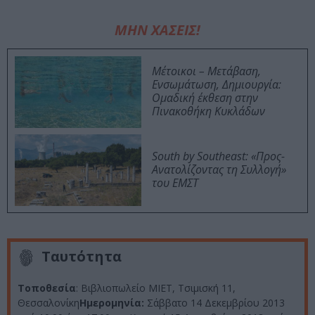
ΜΗΝ ΧΑΣΕΙΣ!
Μέτοικοι – Μετάβαση,
Ενσωμάτωση, Δημιουργία:
Ομαδική έκθεση στην
Πινακοθήκη Κυκλάδων
South by Southeast: «Προς-
Ανατολίζοντας τη Συλλογή»
του ΕΜΣΤ
Ταυτότητα
Τοποθεσία
: Βιβλιοπωλείο ΜΙΕΤ, Τσιμισκή 11,
Θεσσαλονίκη
Ημερομηνία:
Σάββατο 14 Δεκεμβρίου 2013