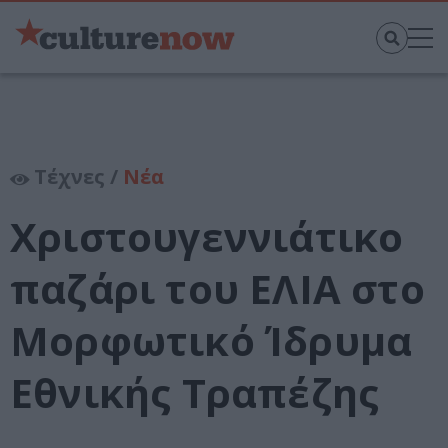
Τέχνες /
Νέα
Χριστουγεννιάτικο
παζάρι του ΕΛΙΑ στο
Μορφωτικό Ίδρυμα
Εθνικής Τραπέζης