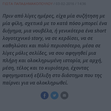
ΓΙΩΤΑ ΠΑΠΑΔΗΜΑΚΟΠΟΥΛΟΥ
/
03-02-2016
/ 14:36
Πριν από λίγες ημέρες, είχα μία συζήτηση με
μία φίλη, σχετικά με το κατά πόσο μπορεί ένα
διήγημα, μια νουβέλα, ή γενικότερα ένα short
λογοτεχνικό story, να σε κερδίσει, να σε
καθηλώσει και πολύ περισσότερο, μέσα σε
λίγες μόλις σελίδες, να σου αφηγηθεί μια
πλήρη και ολοκληρωμένη ιστορία, με αρχή,
μέση, τέλος και το κυριότερο, έχοντας
αφηγηματική εξέλιξη στο διάστημα που της
παίρνει για να ολοκληρωθεί.