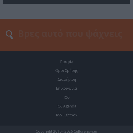
Προφίλ
Οροι Χρήσης
Διαφήμιση
Επικοινωνία
RSS
RSS Agenda
RSS Lightbox
Copyright 2010 - 2026 Culturenow.gr