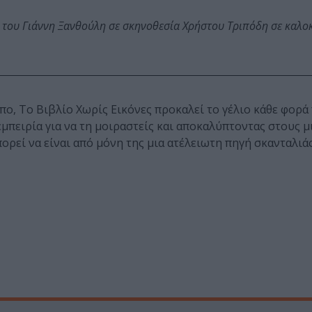
 του Γιάννη Ξανθούλη σε σκηνοθεσία Χρήστου Τριπόδη σε καλο
ο, Το Βιβλίο Χωρίς Εικόνες προκαλεί το γέλιο κάθε φορά
εμπειρία για να τη μοιραστείς και αποκαλύπτοντας στους 
ορεί να είναι από μόνη της μια ατέλειωτη πηγή σκανταλιάς