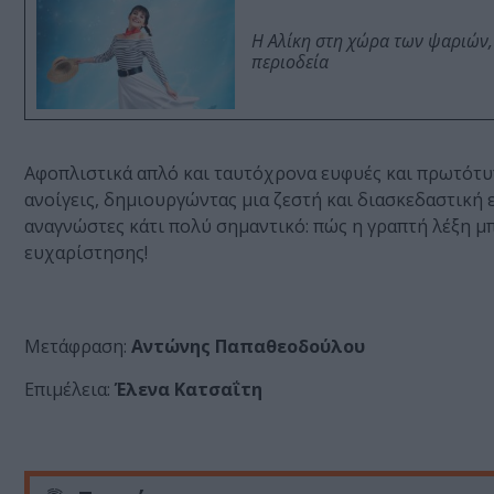
Η Αλίκη στη χώρα των ψαριών,
περιοδεία
Αφοπλιστικά απλό και ταυτόχρονα ευφυές και πρωτότυπ
ανοίγεις, δημιουργώντας μια ζεστή και διασκεδαστική 
αναγνώστες κάτι πολύ σημαντικό: πώς η γραπτή λέξη μπ
ευχαρίστησης!
Μετάφραση:
Αντώνης Παπαθεοδούλου
Επιμέλεια:
Έλενα Κατσαΐτη