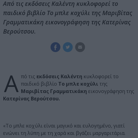
Από τις εκδόσεις Καλέντη κυκλοφορεί το
παιδικό βιβλίο Το μπλε κοχύλι της Μαριβίτας
Γραμματικάκη εικονογράφηση της Κατερίνας
Βερούτσου.
Α
πό τις
εκδόσεις Καλέντη
κυκλοφορεί το
παιδικό βιβλίο
Το μπλε κοχύλι
της
Μαριβίτας Γραμματικάκη
εικονογράφηση της
Κατερίνας Βερούτσου.
«Το μπλε κοχύλι είναι μαγικό και ευλογημένο, γιατί
ενώνει τη λύπη με τη χαρά και βγάζει μαργαριτάρια.