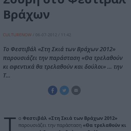
Βράχων
CULTURENOW
/
06-07-2012
/ 11:42
Το Φεστιβάλ «Στη Σκιά των Βράχων 2012»
παρουσιάζει την παράσταση «Θα τρελαθούν
κι αφεντικά θα τρελαθούν και δούλοι» … την
Τ…
Τ
ο
Φεστιβάλ «Στη Σκιά των Βράχων 2012»
παρουσιάζει την παράσταση
«Θα τρελαθούν κι